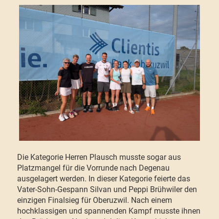
Die Kategorie Herren Plausch musste sogar aus
Platzmangel für die Vorrunde nach Degenau
ausgelagert werden. In dieser Kategorie feierte das
Vater-Sohn-Gespann Silvan und Peppi Brühwiler den
einzigen Finalsieg für Oberuzwil. Nach einem
hochklassigen und spannenden Kampf musste ihnen