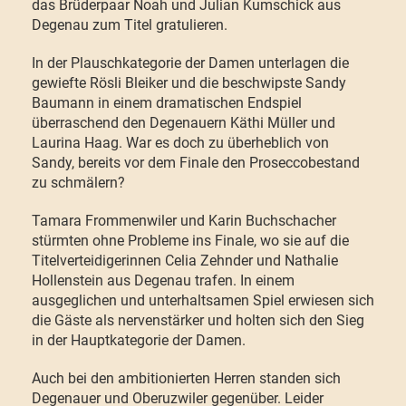
das Brüderpaar Noah und Julian Kumschick aus
Degenau zum Titel gratulieren.
In der Plauschkategorie der Damen unterlagen die
gewiefte Rösli Bleiker und die beschwipste Sandy
Baumann in einem dramatischen Endspiel
überraschend den Degenauern Käthi Müller und
Laurina Haag. War es doch zu überheblich von
Sandy, bereits vor dem Finale den Proseccobestand
zu schmälern?
Tamara Frommenwiler und Karin Buchschacher
stürmten ohne Probleme ins Finale, wo sie auf die
Titelverteidigerinnen Celia Zehnder und Nathalie
Hollenstein aus Degenau trafen. In einem
ausgeglichen und unterhaltsamen Spiel erwiesen sich
die Gäste als nervenstärker und holten sich den Sieg
in der Hauptkategorie der Damen.
Auch bei den ambitionierten Herren standen sich
Degenauer und Oberuzwiler gegenüber. Leider