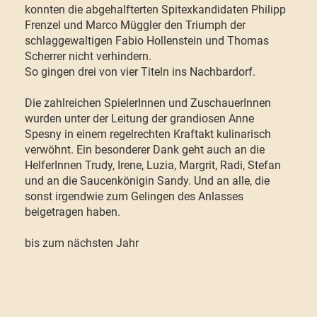
konnten die abgehalfterten Spitexkandidaten Philipp
Frenzel und Marco Müggler den Triumph der
schlaggewaltigen Fabio Hollenstein und Thomas
Scherrer nicht verhindern.
So gingen drei von vier Titeln ins Nachbardorf.
Die zahlreichen SpielerInnen und ZuschauerInnen
wurden unter der Leitung der grandiosen Anne
Spesny in einem regelrechten Kraftakt kulinarisch
verwöhnt. Ein besonderer Dank geht auch an die
HelferInnen Trudy, Irene, Luzia, Margrit, Radi, Stefan
und an die Saucenkönigin Sandy. Und an alle, die
sonst irgendwie zum Gelingen des Anlasses
beigetragen haben.
bis zum nächsten Jahr