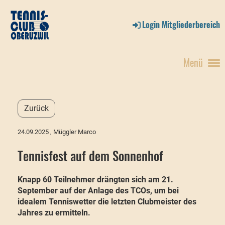
Login Mitgliederbereich
Menü
Zurück
24.09.2025
, Müggler Marco
Tennisfest auf dem Sonnenhof
Knapp 60 Teilnehmer drängten sich am 21.
September auf der Anlage des TCOs, um bei
idealem Tenniswetter die letzten Clubmeister des
Jahres zu ermitteln.