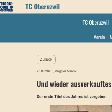
TC Oberuzwil
TC Oberuzwil
Verein
M
Zurück
26.03.2025
, Müggler Marco
Und wieder ausverkauftes
Der erste Titel des Jahres ist vergeben