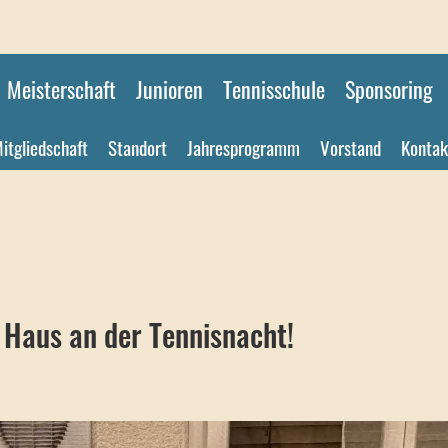
Meisterschaft
Junioren
Tennisschule
Sponsoring
itgliedschaft
Standort
Jahresprogramm
Vorstand
Kontak
 Haus an der Tennisnacht!