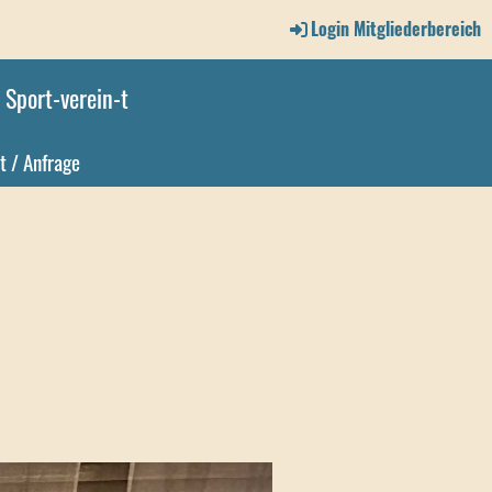
Login Mitgliederbereich
Sport-verein-t
t / Anfrage