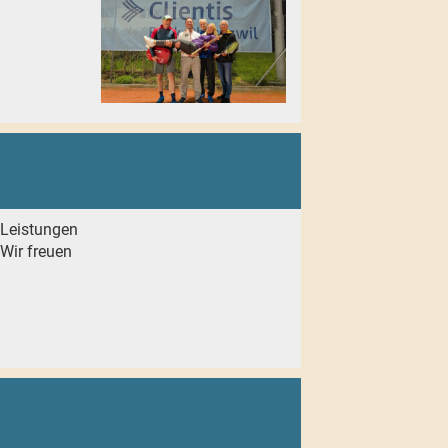
 Leistungen
 Wir freuen