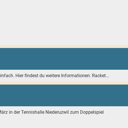
einfach. Hier findest du weitere Informationen: Racket...
März in der Tennishalle Niederuzwil zum Doppelspiel