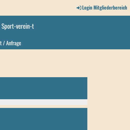
Login Mitgliederbereich
Sport-verein-t
t / Anfrage