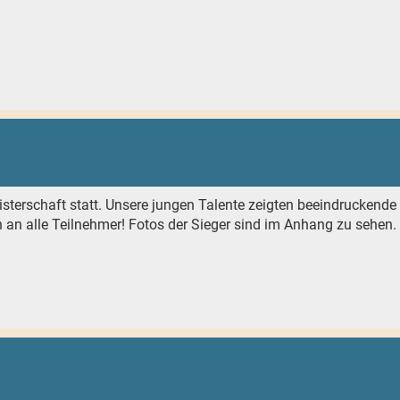
sterschaft statt. Unsere jungen Talente zeigten beeindruckende
h an alle Teilnehmer! Fotos der Sieger sind im Anhang zu sehen.