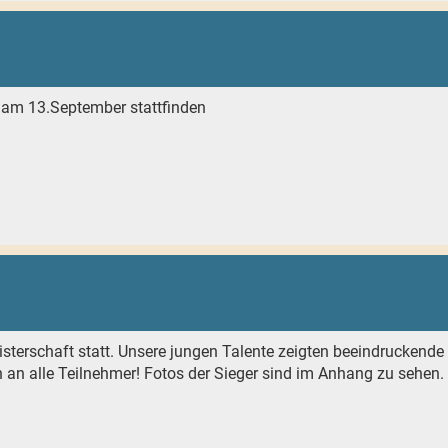
t am 13.September stattfinden
sterschaft statt. Unsere jungen Talente zeigten beeindruckende
h an alle Teilnehmer! Fotos der Sieger sind im Anhang zu sehen.