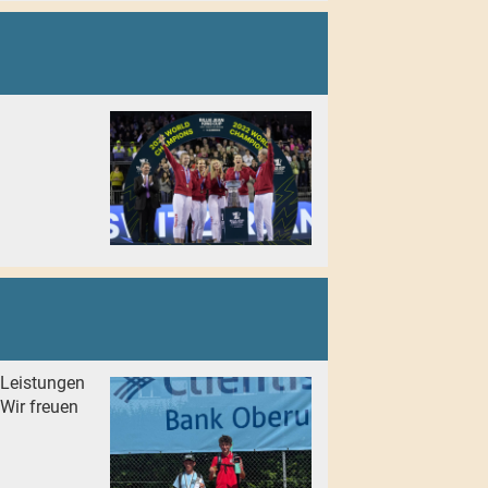
 Leistungen
 Wir freuen