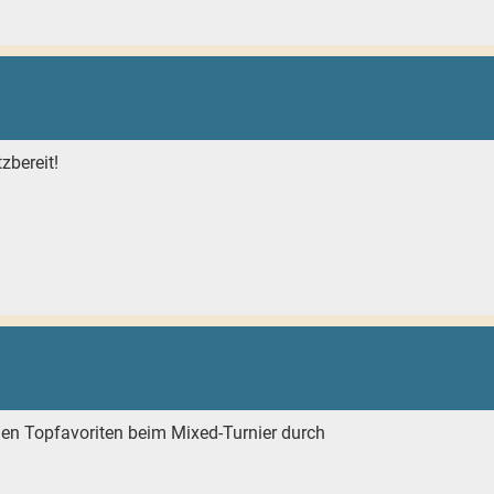
zbereit!
ngen Topfavoriten beim Mixed-Turnier durch