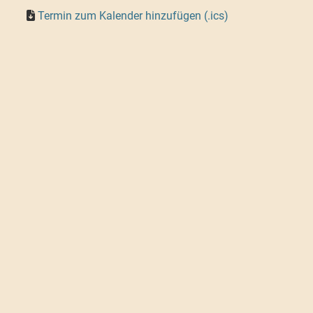
Termin zum Kalender hinzufügen (.ics)