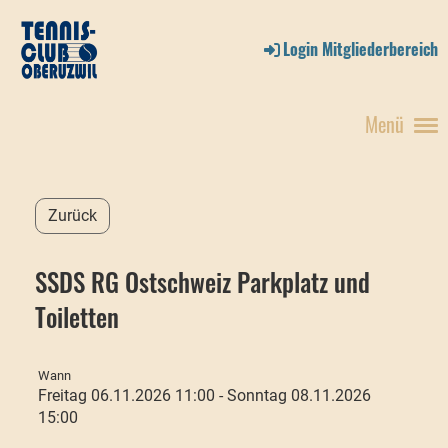
Login Mitgliederbereich
Menü
Zurück
SSDS RG Ostschweiz Parkplatz und
Toiletten
Wann
Freitag 06.11.2026 11:00 - Sonntag 08.11.2026
15:00