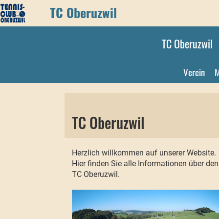
TC Oberuzwil
TC Oberuzwil
Verein
M
TC Oberuzwil
Herzlich willkommen auf unserer Website.
Hier finden Sie alle Informationen über den
TC Oberuzwil.