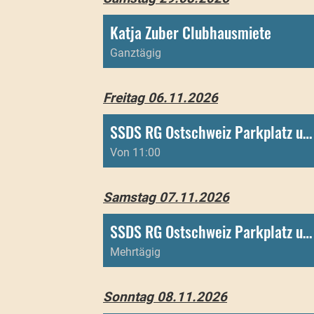
Katja Zuber Clubhausmiete
Ganztägig
Freitag 06.11.2026
SSDS RG Ostschweiz Parkplatz und Toiletten
Von 11:00
Samstag 07.11.2026
SSDS RG Ostschweiz Parkplatz und Toiletten
Mehrtägig
Sonntag 08.11.2026