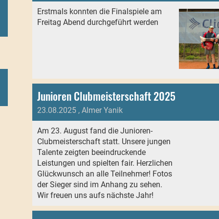
Erstmals konnten die Finalspiele am
Freitag Abend durchgeführt werden
Junioren Clubmeisterschaft 2025
23.08.2025
, Almer Yanik
Am 23. August fand die Junioren-
)
Clubmeisterschaft statt. Unsere jungen
Talente zeigten beeindruckende
Leistungen und spielten fair. Herzlichen
Glückwunsch an alle Teilnehmer! Fotos
der Sieger sind im Anhang zu sehen.
Wir freuen uns aufs nächste Jahr!