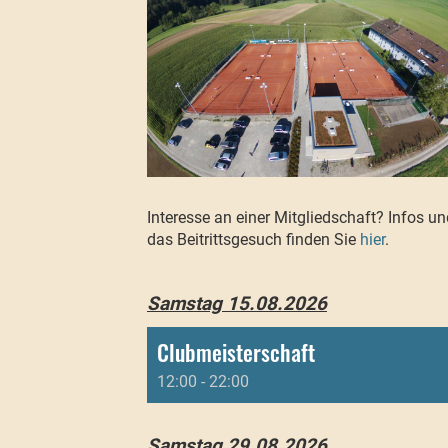
Interesse an einer Mitgliedschaft? Infos un
das Beitrittsgesuch finden Sie
hier
.
Samstag 15.08.2026
Clubmeisterschaft
12:00 - 22:00
Samstag 29.08.2026