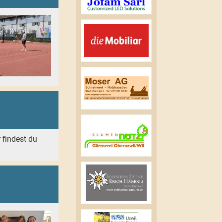
r findest du