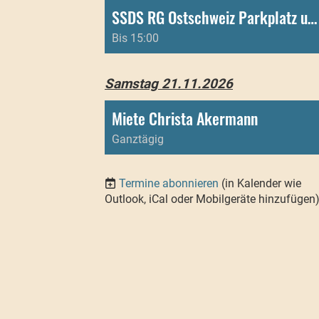
SSDS RG Ostschweiz Parkplatz und Toiletten
Bis 15:00
Samstag 21.11.2026
Miete Christa Akermann
Ganztägig
Termine abonnieren
(in Kalender wie
Outlook, iCal oder Mobilgeräte hinzufügen