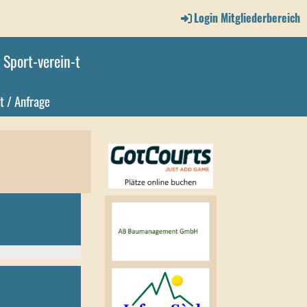
Login Mitgliederbereich
Sport-verein-t
t / Anfrage