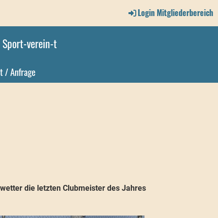
Login Mitgliederbereich
Sport-verein-t
t / Anfrage
etter die letzten Clubmeister des Jahres