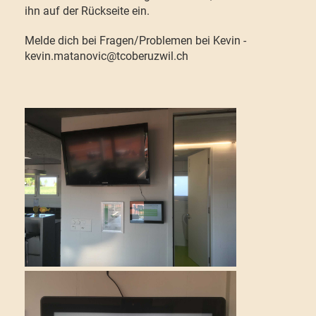
ihn auf der Rückseite ein.
Melde dich bei Fragen/Problemen bei Kevin -
kevin.matanovic@tcoberuzwil.ch