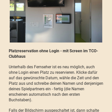
Platzreservation ohne Login - mit Screen im TCO-
Clubhaus
Unterhalb des Fernseher ist es neu möglich, auch
ohne Login einen Platz zu reservieren. Klicke dafür
auf das gewünschte Datum, wähle die Zeit und den
Platz aus und schreibe deinen Namen und denjenigen
deines Spielpartners ein - fertig (die Namen
erscheinen automatisch nach den ersten
Buchstaben).
Falls der Bildschirm ausgeschaltet ist, dann schalte