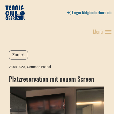
Login Mitgliederbereich
Menü
Zurück
28.04.2020
, Germann Pascal
Platzreservation mit neuem Screen