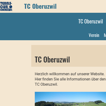
TC Oberuzwil
TC Oberuzwil
Verein
M
TC Oberuzwil
Herzlich willkommen auf unserer Website.
Hier finden Sie alle Informationen über den
TC Oberuzwil.