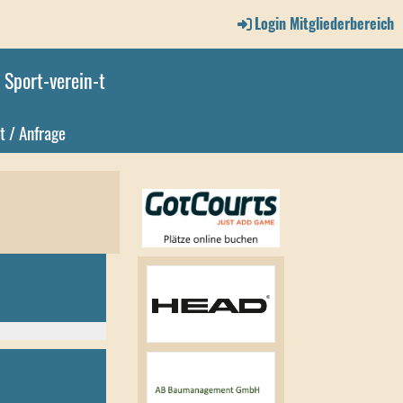
Login Mitgliederbereich
Sport-verein-t
t / Anfrage