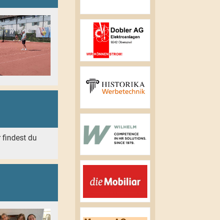
r findest du