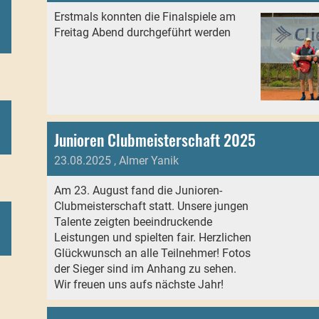
Erstmals konnten die Finalspiele am
Freitag Abend durchgeführt werden
Junioren Clubmeisterschaft 2025
23.08.2025
, Almer Yanik
Am 23. August fand die Junioren-
Clubmeisterschaft statt. Unsere jungen
Talente zeigten beeindruckende
Leistungen und spielten fair. Herzlichen
Glückwunsch an alle Teilnehmer! Fotos
der Sieger sind im Anhang zu sehen.
Wir freuen uns aufs nächste Jahr!
)