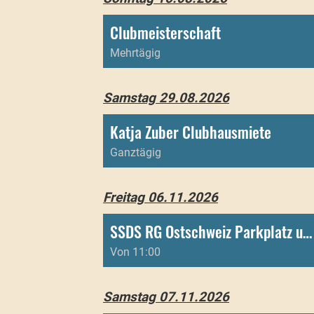
Clubmeisterschaft
Mehrtägig
Samstag 29.08.2026
Katja Zuber Clubhausmiete
Ganztägig
Freitag 06.11.2026
SSDS RG Ostschweiz Parkplatz und Toiletten
Von 11:00
Samstag 07.11.2026