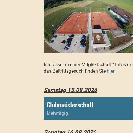
Interesse an einer Mitgliedschaft? Infos un
das Beitrittsgesuch finden Sie
hier
.
Samstag 15.08.2026
Clubmeisterschaft
Mehrtägig
Sonntag 16.08.2026