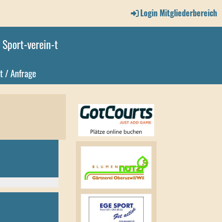
Login Mitgliederbereich
Sport-verein-t
t / Anfrage