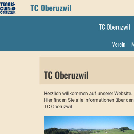
TC Oberuzwil
TC Oberuzwil
Verein
M
TC Oberuzwil
Herzlich willkommen auf unserer Website.
Hier finden Sie alle Informationen über den
TC Oberuzwil.