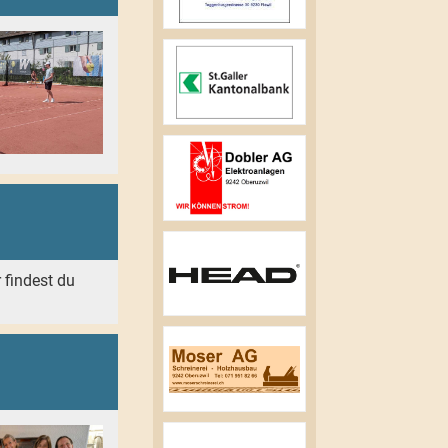
r findest du