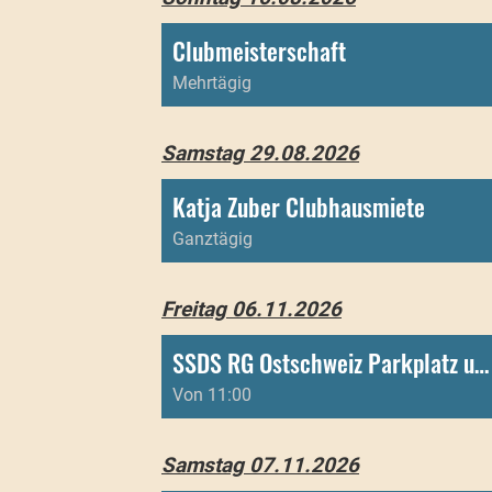
Clubmeisterschaft
Mehrtägig
Samstag 29.08.2026
Katja Zuber Clubhausmiete
Ganztägig
Freitag 06.11.2026
SSDS RG Ostschweiz Parkplatz und Toiletten
Von 11:00
Samstag 07.11.2026