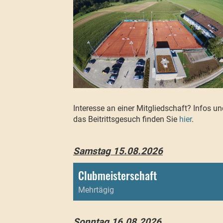
Interesse an einer Mitgliedschaft? Infos un
das Beitrittsgesuch finden Sie
hier
.
Samstag 15.08.2026
Clubmeisterschaft
Mehrtägig
Sonntag 16.08.2026