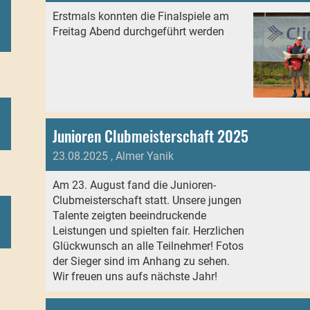
Erstmals konnten die Finalspiele am
Freitag Abend durchgeführt werden
Junioren Clubmeisterschaft 2025
23.08.2025
, Almer Yanik
Am 23. August fand die Junioren-
Clubmeisterschaft statt. Unsere jungen
Talente zeigten beeindruckende
Leistungen und spielten fair. Herzlichen
Glückwunsch an alle Teilnehmer! Fotos
der Sieger sind im Anhang zu sehen.
Wir freuen uns aufs nächste Jahr!
)